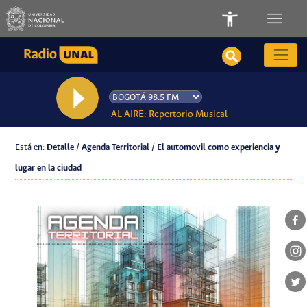
AL AIRE: Repertorio Musical
Está en:
Detalle / Agenda Territorial / El automovil como experiencia y
lugar en la ciudad