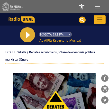
AL AIRE: Repertorio Musical
Está en:
Detalle / Debates económicos / Clase de economía política
marxista: Género