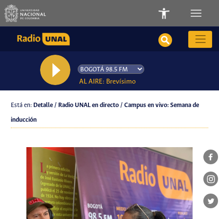
AL AIRE: Brevísimo
Está en:
Detalle / Radio UNAL en directo / Campus en vivo: Semana de
inducción