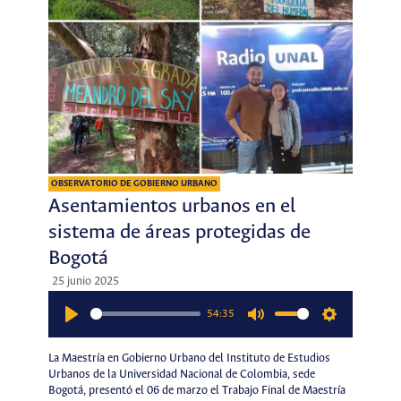
OBSERVATORIO DE GOBIERNO URBANO
Asentamientos urbanos en el
sistema de áreas protegidas de
Bogotá
25 junio 2025
54:35
Play
Mute
Settings
La Maestría en Gobierno Urbano del Instituto de Estudios
Urbanos de la Universidad Nacional de Colombia, sede
Bogotá, presentó el 06 de marzo el Trabajo Final de Maestría