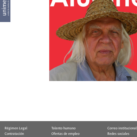
Régimen Legal
Talento humano
Correo institucional
Contratación
Ofertas de empleo
Redes sociales