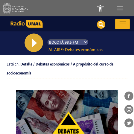
AL AIRE: Debates económicos
Está en:
Detalle / Debates económicos / A propósito del curso de
socioeconomía