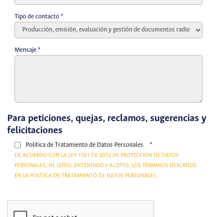
Tipo de contacto
*
Mensaje
*
Para peticiones, quejas, reclamos, sugerencias y
felicitaciones
Política de Tratamiento de Datos Personales
*
DE ACUERDO CON LA LEY 1581 DE 2012 DE PROTECCIÓN DE DATOS
PERSONALES, HE LEÍDO, ENTENDIDO Y ACEPTO, LOS TÉRMINOS DESCRITOS
EN LA POLÍTICA DE TRATAMIENTO DE DATOS PERSONALES.