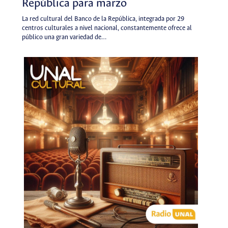
República para marzo
La red cultural del Banco de la República, integrada por 29
centros culturales a nivel nacional, constantemente ofrece al
público una gran variedad de…