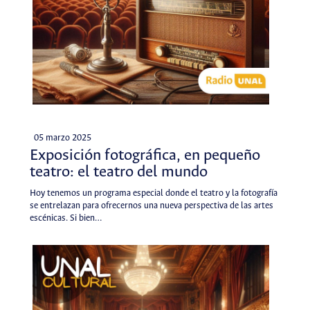
05 marzo 2025
Exposición fotográfica, en pequeño
teatro: el teatro del mundo
Hoy tenemos un programa especial donde el teatro y la fotografía
se entrelazan para ofrecernos una nueva perspectiva de las artes
escénicas. Si bien…