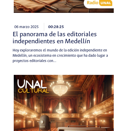
06 marzo 2025
00:28:25
El panorama de las editoriales
independientes en Medellín
Hoy exploraremos el mundo de la edición independiente en
Medellín, un ecosistema en crecimiento que ha dado lugar a
proyectos editoriales con…