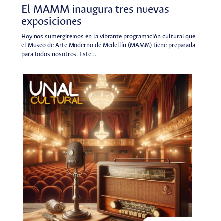
El MAMM inaugura tres nuevas
exposiciones
Hoy nos sumergiremos en la vibrante programación cultural que
el Museo de Arte Moderno de Medellín (MAMM) tiene preparada
para todos nosotros. Este…