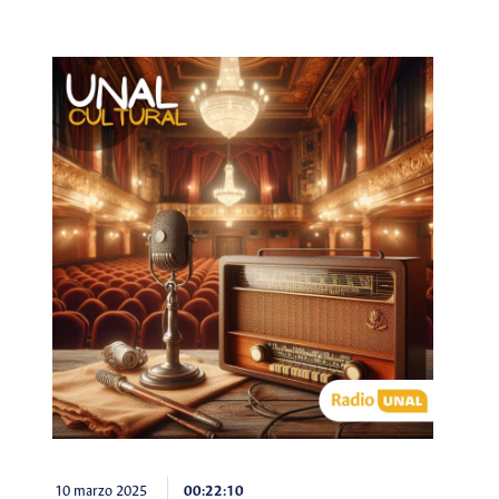
10 marzo 2025
00:22:10