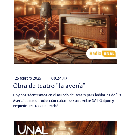
25 febrero 2025
00:24:47
Obra de teatro "la avería"
Hoy nos adentramos en el mundo del teatro para hablarles de "La
Avería", una coproducción colombo-suiza entre SAT-Galpon y
Pequeño Teatro, que tendrá…