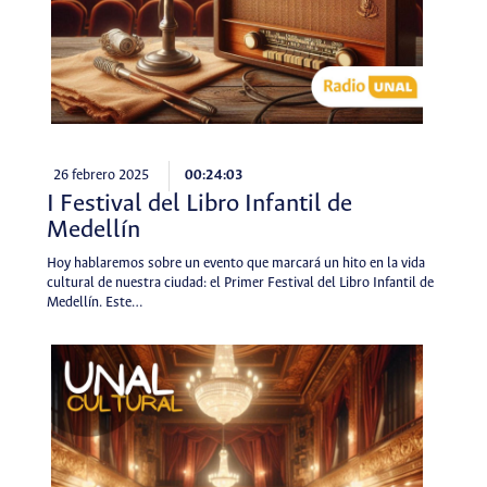
26 febrero 2025
00:24:03
I Festival del Libro Infantil de
Medellín
Hoy hablaremos sobre un evento que marcará un hito en la vida
cultural de nuestra ciudad: el Primer Festival del Libro Infantil de
Medellín. Este…