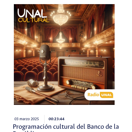
03 marzo 2025
00:23:44
Programación cultural del Banco de la