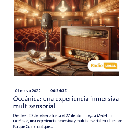
04 marzo 2025
00:24:35
Oceánica: una experiencia inmersiva
multisensorial
Desde el 20 de febrero hasta el 27 de abril, llega a Medellín
Oceánica, una experiencia inmersiva y multisensorial en El Tesoro
Parque Comercial que…