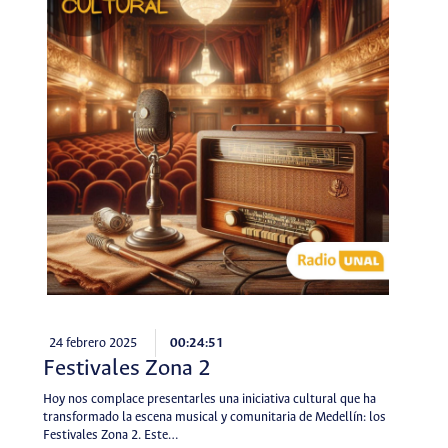
24 febrero 2025
00:24:51
Festivales Zona 2
Hoy nos complace presentarles una iniciativa cultural que ha
transformado la escena musical y comunitaria de Medellín: los
Festivales Zona 2. Este…