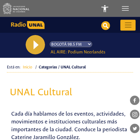
AL AIRE: Podium Neerlandés
Está en:
Inicio
/
Categorias / UNAL Cultural
UNAL Cultural
Cada día hablamos de los eventos, actividades,
movimientos e instituciones culturales más
importantes de la ciudad. Conduce la periodista
Caterine Jaramillo González.