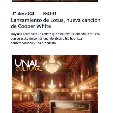
27 febrero 2025
00:25:55
Lanzamiento de Lotus, nueva canción
de Cooper White
Hoy nos acompaña un artista que está revolucionando la música
con su estilo único, fusionando electro hip hop, jazz
contemporáneo y una propuesta…