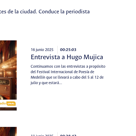
es de la ciudad. Conduce la periodista
16 junio 2025
00:25:03
Entrevista a Hugo Mujica
Continuamos con las entrevistas a propósito
del Festival Internacional de Poesía de
Medellín que se llevará a cabo del 5 al 12 de
julio y que estará…