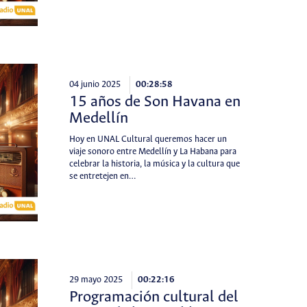
04 junio 2025
00:28:58
15 años de Son Havana en
Medellín
Hoy en UNAL Cultural queremos hacer un
viaje sonoro entre Medellín y La Habana para
celebrar la historia, la música y la cultura que
se entretejen en…
29 mayo 2025
00:22:16
Programación cultural del