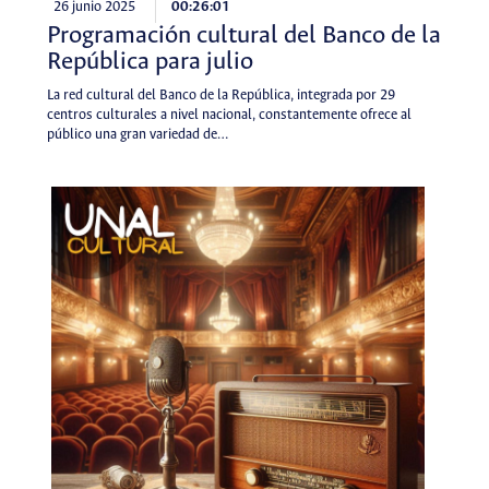
26 junio 2025
00:26:01
Programación cultural del Banco de la
República para julio
La red cultural del Banco de la República, integrada por 29
centros culturales a nivel nacional, constantemente ofrece al
público una gran variedad de…