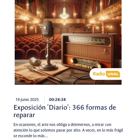
19 junio 2025
00:28:38
Exposición 'Diario': 366 formas de
reparar
En ocasiones, el arte nos obliga a detenernos, a mirar con
atención lo que solemos pasar por alto. A veces, en lo más frágil
se esconde lo más…