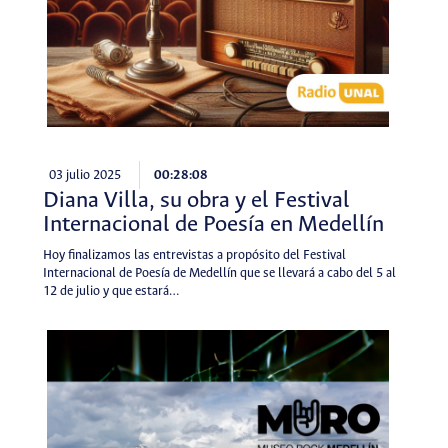
03 julio 2025
00:28:08
Diana Villa, su obra y el Festival
Internacional de Poesía en Medellín
Hoy finalizamos las entrevistas a propósito del Festival
Internacional de Poesía de Medellín que se llevará a cabo del 5 al
12 de julio y que estará…