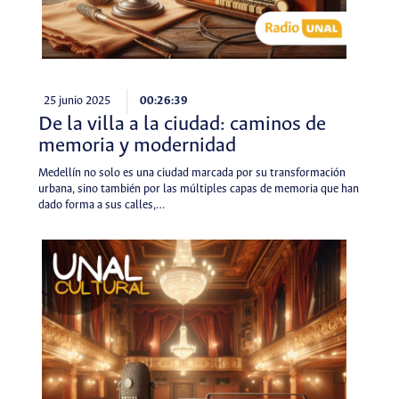
25 junio 2025
00:26:39
De la villa a la ciudad: caminos de
memoria y modernidad
Medellín no solo es una ciudad marcada por su transformación
urbana, sino también por las múltiples capas de memoria que han
dado forma a sus calles,…