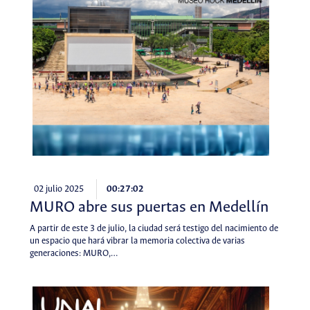
02 julio 2025
00:27:02
MURO abre sus puertas en Medellín
A partir de este 3 de julio, la ciudad será testigo del nacimiento de
un espacio que hará vibrar la memoria colectiva de varias
generaciones: MURO,…