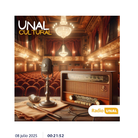
08 julio 2025
00:21:52