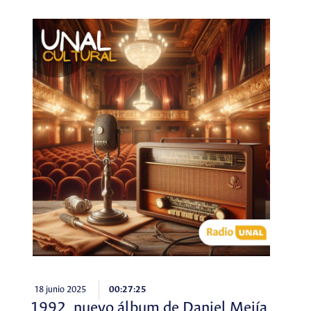
18 junio 2025
00:27:25
1992, nuevo álbum de Daniel Mejía