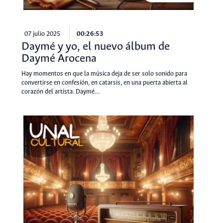
07 julio 2025
00:26:53
Daymé y yo, el nuevo álbum de
Daymé Arocena
Hay momentos en que la música deja de ser solo sonido para
convertirse en confesión, en catarsis, en una puerta abierta al
corazón del artista. Daymé…