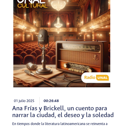
01 julio 2025
00:26:48
Ana Frías y Brickell, un cuento para
narrar la ciudad, el deseo y la soledad
En tiempos donde la literatura latinoamericana se reinventa a