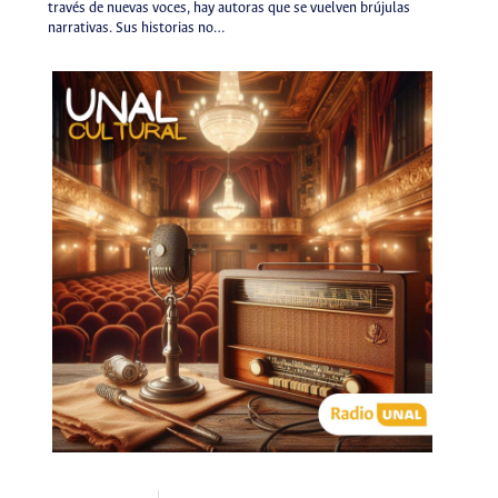
través de nuevas voces, hay autoras que se vuelven brújulas
narrativas. Sus historias no…