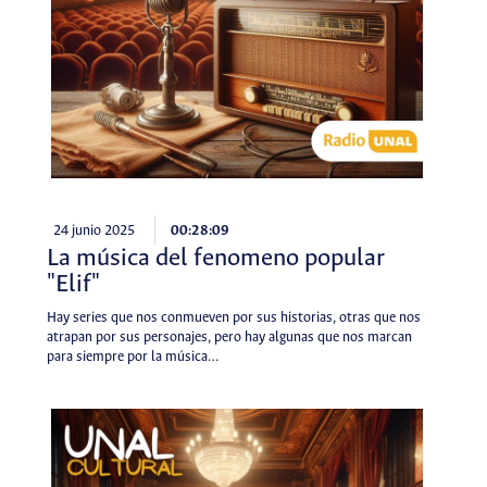
24 junio 2025
00:28:09
La música del fenomeno popular
"Elif"
Hay series que nos conmueven por sus historias, otras que nos
atrapan por sus personajes, pero hay algunas que nos marcan
para siempre por la música…