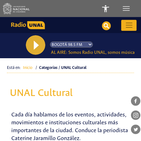
AL AIRE: Somos Radio UNAL, somos música
Está en:
Inicio
/
Categorias / UNAL Cultural
UNAL Cultural
Cada día hablamos de los eventos, actividades,
movimientos e instituciones culturales más
importantes de la ciudad. Conduce la periodista
Caterine Jaramillo González.