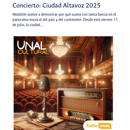
Concierto: Ciudad Altavoz 2025
Medellín vuelve a demostrar por qué suena con tanta fuerza en el
panorama musical del país y del continente. Desde este viernes 11
de julio, la ciudad…