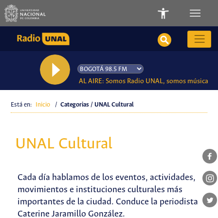
AL AIRE: Somos Radio UNAL, somos música
Está en:
Inicio
/
Categorias / UNAL Cultural
UNAL Cultural
Cada día hablamos de los eventos, actividades,
movimientos e instituciones culturales más
importantes de la ciudad. Conduce la periodista
Caterine Jaramillo González.