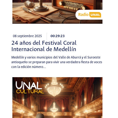
08 septiembre 2025
00:29:23
24 años del Festival Coral
Internacional de Medellín
Medellín y varios municipios del Valle de Aburrá y el Suroeste
antioqueño se preparan para vivir una verdadera fiesta de voces
con la edición número…