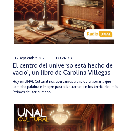
12 septiembre 2025
00:26:28
El centro del universo está hecho de
vacío', un libro de Carolina Villegas
Hoy en UNAL Cultural nos acercamos a una obra literaria que
combina palabra e imagen para adentrarnos en los territorios más
íntimos del ser humano.…