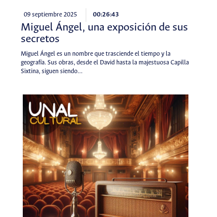
09 septiembre 2025
00:26:43
Miguel Ángel, una exposición de sus
secretos
Miguel Ángel es un nombre que trasciende el tiempo y la
geografía. Sus obras, desde el David hasta la majestuosa Capilla
Sixtina, siguen siendo…