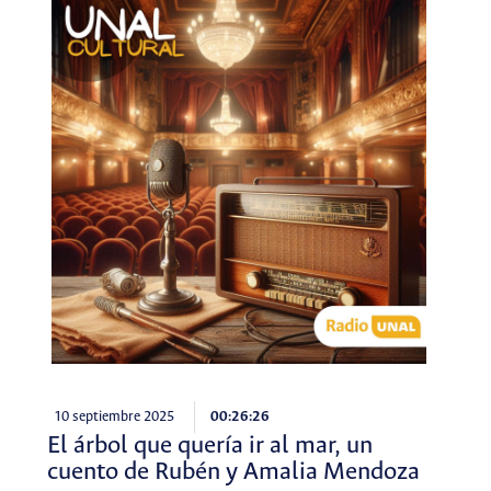
10 septiembre 2025
00:26:26
El árbol que quería ir al mar, un
cuento de Rubén y Amalia Mendoza