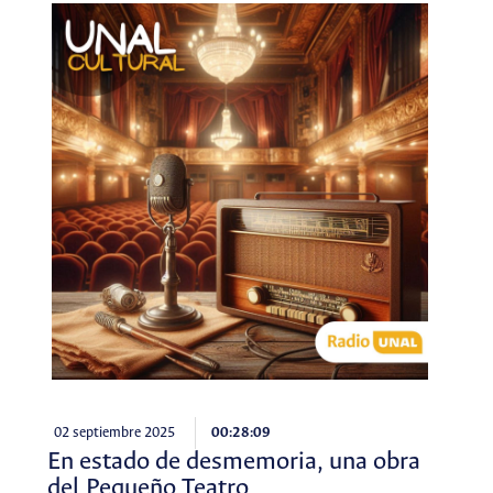
02 septiembre 2025
00:28:09
En estado de desmemoria, una obra
del Pequeño Teatro