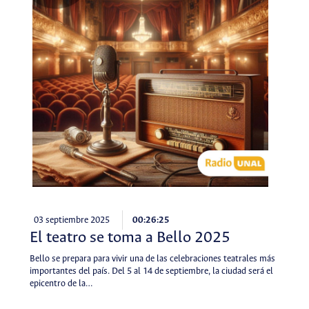
03 septiembre 2025
00:26:25
El teatro se toma a Bello 2025
Bello se prepara para vivir una de las celebraciones teatrales más
importantes del país. Del 5 al 14 de septiembre, la ciudad será el
epicentro de la…