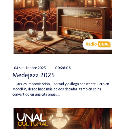
04 septiembre 2025
00:28:06
Medejazz 2025
El jazz es improvisación, libertad y diálogo constante. Pero en
Medellín, desde hace más de dos décadas, también se ha
convertido en una cita anual…