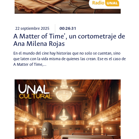
22 septiembre 2025
00:26:31
A Matter of Time', un cortometraje de
Ana Milena Rojas
En el mundo del cine hay historias que no solo se cuentan, sino
que laten con la vida misma de quienes las crean. Ese es el caso de
A Matter of Time,…