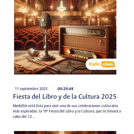
11 septiembre 2025
00:29:48
Fiesta del Libro y de la Cultura 2025
Medellín está lista para vivir una de sus celebraciones culturales
más esperadas: la 19ª Fiesta del Libro y la Cultura, que se llevará a
cabo del 12…