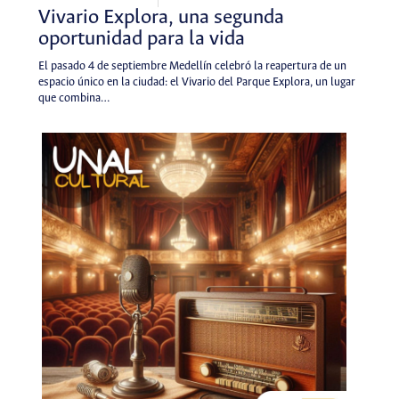
Vivario Explora, una segunda
oportunidad para la vida
El pasado 4 de septiembre Medellín celebró la reapertura de un
espacio único en la ciudad: el Vivario del Parque Explora, un lugar
que combina…