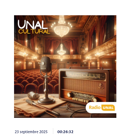
23 septiembre 2025
00:26:32