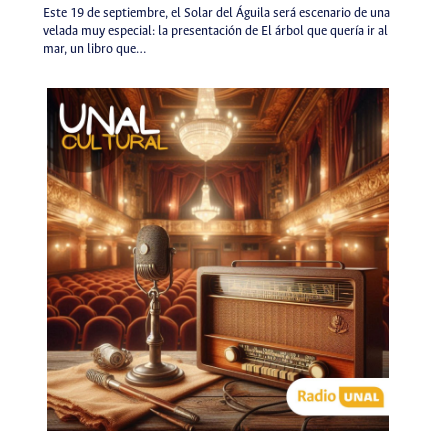
Este 19 de septiembre, el Solar del Águila será escenario de una
velada muy especial: la presentación de El árbol que quería ir al
mar, un libro que…