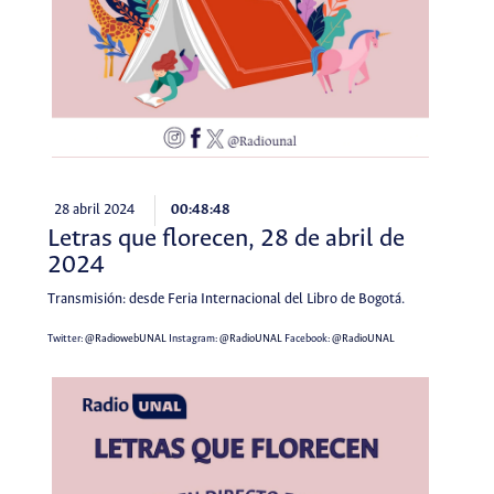
28 abril 2024
00:48:48
Letras que florecen, 28 de abril de
2024
Transmisión: desde Feria Internacional del Libro de Bogotá.
Twitter:
@RadiowebUNAL
Instagram:
@RadioUNAL
Facebook:
@RadioUNAL