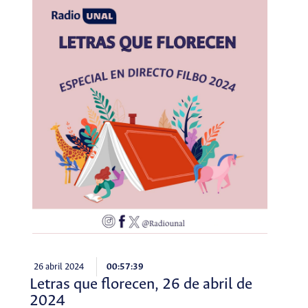
26 abril 2024
00:57:39
Letras que florecen, 26 de abril de
2024