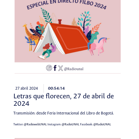
27 abril 2024
00:54:14
Letras que florecen, 27 de abril de
2024
Transmisión: desde Feria Internacional del Libro de Bogotá.
Twitter:
@RadiowebUNAL
Instagram:
@RadioUNAL
Facebook:
@RadioUNAL