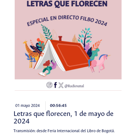
01 mayo 2024
00:56:45
Letras que florecen, 1 de mayo de
2024
Transmisión: desde Feria Internacional del Libro de Bogotá.