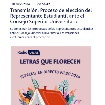
20 mayo 2024
00:56:42
Transmisión: Proceso de elección del
Representante Estudiantil ante el
Consejo Superior Universitario
Se conocerán las propuestas de las Representantes Estudiantiles
ante el Consejo Superior Universitario. Las votaciones
electrónicas para el proceso de…