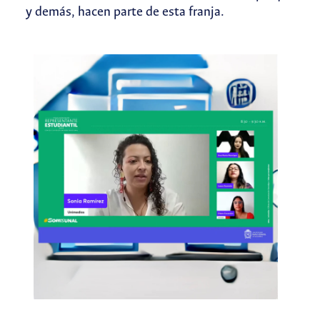
y demás, hacen parte de esta franja.