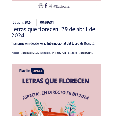
29 abril 2024
00:59:01
Letras que florecen, 29 de abril de
2024
Transmisión: desde Feria Internacional del Libro de Bogotá.
Twitter:
@RadiowebUNAL
Instagram:
@RadioUNAL
Facebook:
@RadioUNAL