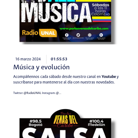
16 marzo 2024
01:55:53
Música y evolución
Acompáñennos cada sábado desde nuestro canal en
Youtube
y
suscríbanse para mantenerse al día con nuestras novedades.
Twitter:
@RadioUNAL
Instagram:
@…