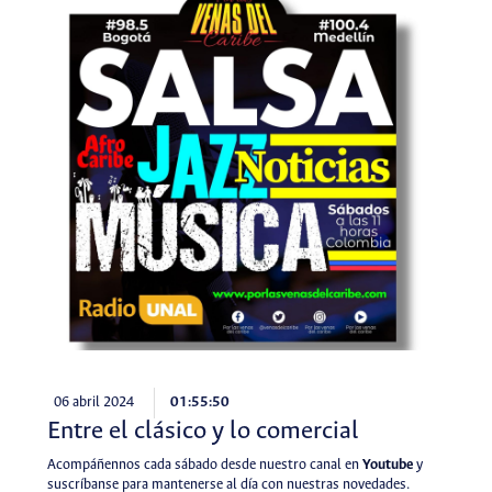
06 abril 2024
01:55:50
Entre el clásico y lo comercial
Acompáñennos cada sábado desde nuestro canal en
Youtube
y
suscríbanse para mantenerse al día con nuestras novedades.