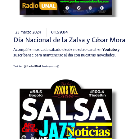
23 marzo 2024
01:59:04
Día Nacional de la Zalsa y César Mora
Acompáñennos cada sábado desde nuestro canal en
Youtube
y
suscríbanse para mantenerse al día con nuestras novedades.
Twitter:
@RadioUNAL
Instagram:
@…