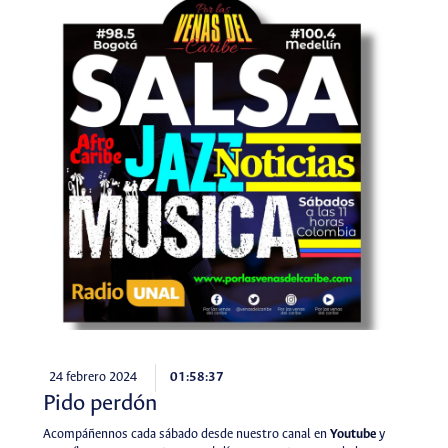
24 febrero 2024
01:58:37
Pido perdón
Acompáñennos cada sábado desde nuestro canal en
Youtube
y