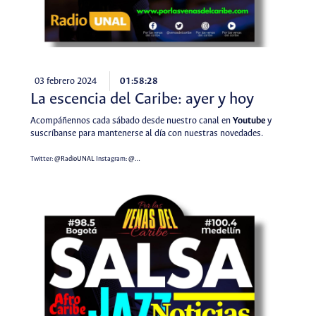
03 febrero 2024
01:58:28
La escencia del Caribe: ayer y hoy
Acompáñennos cada sábado desde nuestro canal en
Youtube
y
suscríbanse para mantenerse al día con nuestras novedades.
Twitter:
@RadioUNAL
Instagram:
@…