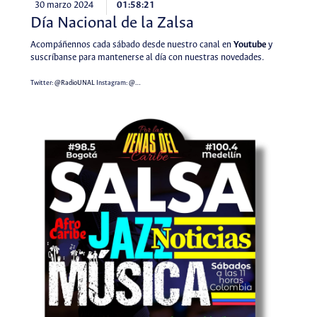
30 marzo 2024
01:58:21
Día Nacional de la Zalsa
Acompáñennos cada sábado desde nuestro canal en
Youtube
y
suscríbanse para mantenerse al día con nuestras novedades.
Twitter:
@RadioUNAL
Instagram:
@…