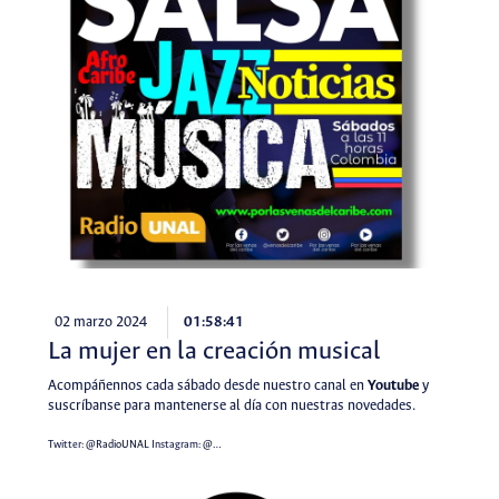
02 marzo 2024
01:58:41
La mujer en la creación musical
Acompáñennos cada sábado desde nuestro canal en
Youtube
y
suscríbanse para mantenerse al día con nuestras novedades.
Twitter:
@RadioUNAL
Instagram:
@…