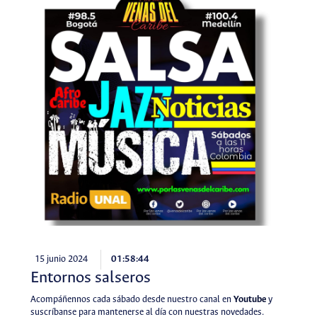
15 junio 2024
01:58:44
Entornos salseros
Acompáñennos cada sábado desde nuestro canal en
Youtube
y
suscríbanse para mantenerse al día con nuestras novedades.