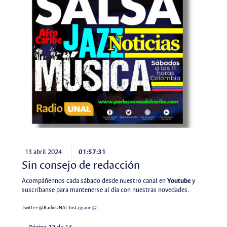
13 abril 2024
01:57:31
Sin consejo de redacción
Acompáñennos cada sábado desde nuestro canal en
Youtube
y
suscríbanse para mantenerse al día con nuestras novedades.
Twitter:
@RadioUNAL
Instagram:
@…