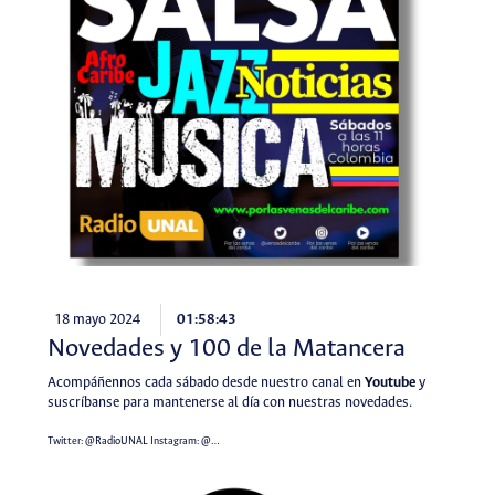
18 mayo 2024
01:58:43
Novedades y 100 de la Matancera
Acompáñennos cada sábado desde nuestro canal en
Youtube
y
suscríbanse para mantenerse al día con nuestras novedades.
Twitter:
@RadioUNAL
Instagram:
@…