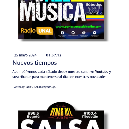
25 mayo 2024
01:57:12
Nuevos tiempos
Acompáñennos cada sábado desde nuestro canal en
Youtube
y
suscríbanse para mantenerse al día con nuestras novedades.
Twitter:
@RadioUNAL
Instagram:
@…