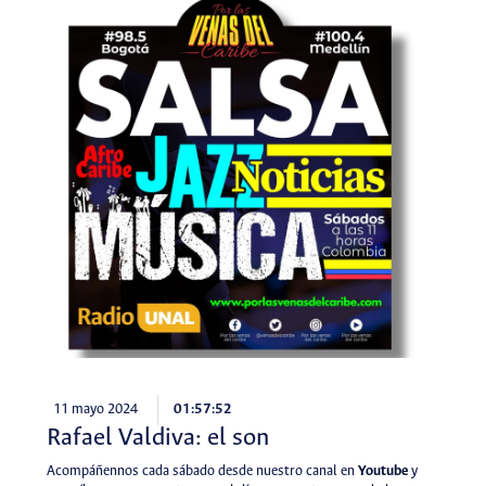
11 mayo 2024
01:57:52
Rafael Valdiva: el son
Acompáñennos cada sábado desde nuestro canal en
Youtube
y