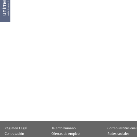
Régimen Legal
Talento humano
Correo institucional
Contratación
Ofertas de empleo
Redes sociales