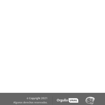
© Copyright 2021
Algunos derechos reservados.