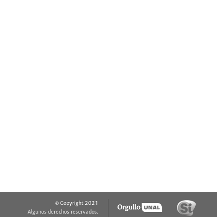
© Copyright 2021
Algunos derechos reservados.