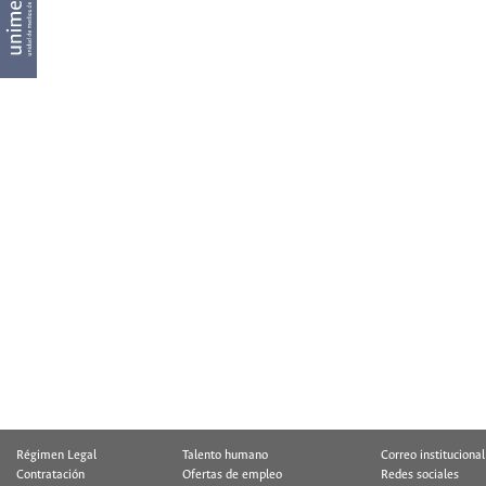
Régimen Legal
Talento humano
Correo institucional
Contratación
Ofertas de empleo
Redes sociales