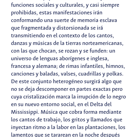
funciones sociales y culturales, y casi siempre
prohibidas, estas manifestaciones irán
conformando una suerte de memoria esclava
que fragmentada y distorsionada se irá
transmitiendo en el contexto de los cantos,
danzas y músicas de la tierras norteamericanas,
con las que chocan, se rozan y se funden: un
universo de lenguas aborígenes e inglesa,
francesa y alemana; de rimas infantiles, himnos,
canciones y baladas, valses, cuadrillas y polkas.
De este conjunto heterogéneo surgirá algo que
no se deja descomponer en partes exactas pero
cuya cristalización marca la irrupción de lo negro
en su nuevo entorno social, en el Delta del
Mississippi. Música que cobra forma mediante
los cantos de trabajo, los gritos y llamados que
inyectan ritmo a la labor en las plantaciones, los
lamentos que se tararean en la noche después