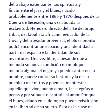
del trabajo extenuante, los spirituals y
finalmente el jazz y el blues, nacido
probablemente entre 1865 y 1870 después de la
Guerra de Secesión, una vez abolida la
esclavitud. Heredero directo del arte del brujo
tribal, del fabulista africano, evocador de la
trova y del trovador provenzal, el blues pronto
podrá encontrar un espacio y una identidad a
partir del espacio y la identidad de sus
inventores. Una vez libre, a pesar de que a
menudo su nueva condición no implique
mejoría alguna, el negro ya puede cantar en su
nombre, puede contar su historia y la de su
pueblo, crear mitos y poemas, manifestar
aquello que vive, bueno o malo, las alegrías y
penas y por supuesto cantarle al amor. Por que
el blues, criado en el dolor, no puede existir sino
en la libertad de su sujeto. Esta es la clase de