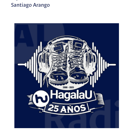
Santiago Arango