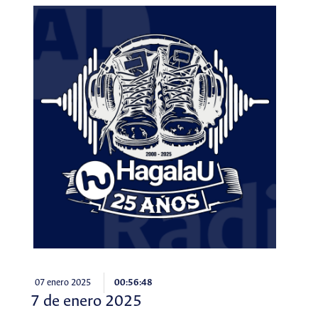
07 enero 2025
00:56:48
7 de enero 2025