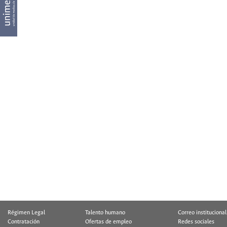
Régimen Legal
Talento humano
Correo institucional
Contratación
Ofertas de empleo
Redes sociales