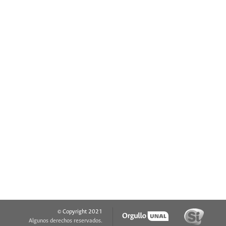
© Copyright 2021
Algunos derechos reservados.