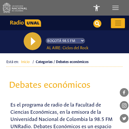
AL AIRE: Ciclos del Rock
Está en:
Inicio
/
Categorias / Debates económicos
Debates económicos
Es el programa de radio de la Facultad de
Ciencias Económicas, en la emisora de la
Universidad Nacional de Colombia la 98.5 FM
UNRadio. Debates Económicos es un espacio