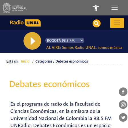
AL AIRE: Somos Radio UNAL, somos música
Está en:
Inicio
/
Categorias / Debates económicos
Debates económicos
Es el programa de radio de la Facultad de
Ciencias Económicas, en la emisora de la
Universidad Nacional de Colombia la 98.5 FM
UNRadio. Debates Económicos es un espacio