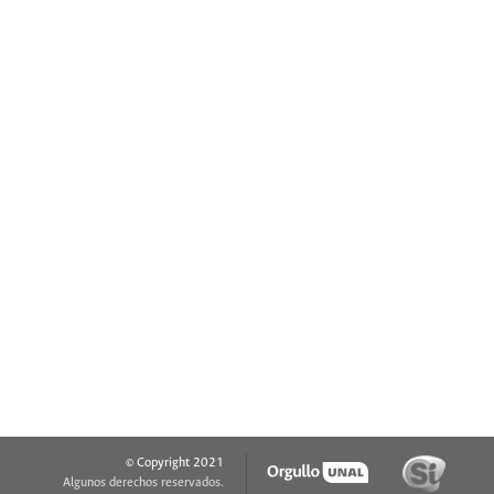
© Copyright 2021
Algunos derechos reservados.