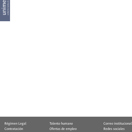
Régimen Legal
Talento humano
Correo institucional
Contratación
Ofertas de empleo
Redes sociales